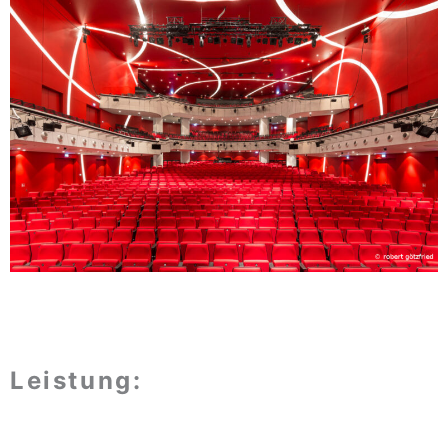
Leistung: