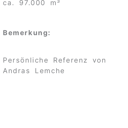
ca. 97.000 m³
Bemerkung:
Persönliche Referenz von
Andras Lemche