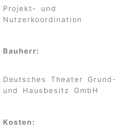
Projekt- und
Nutzerkoordination
Bauherr:
Deutsches Theater Grund-
und Hausbesitz GmbH
Kosten: